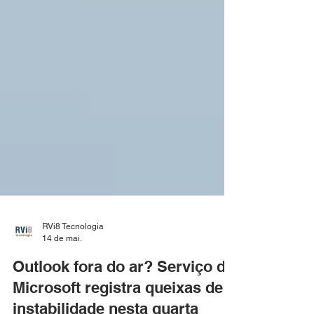
RVi8 Tecnologia
14 de mai.