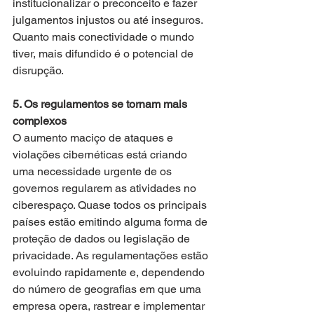
institucionalizar o preconceito e fazer 
julgamentos injustos ou até inseguros. 
Quanto mais conectividade o mundo 
tiver, mais difundido é o potencial de 
disrupção.
5. Os regulamentos se tornam mais 
complexos
O aumento maciço de ataques e 
violações cibernéticas está criando 
uma necessidade urgente de os 
governos regularem as atividades no 
ciberespaço. Quase todos os principais 
países estão emitindo alguma forma de 
proteção de dados ou legislação de 
privacidade. As regulamentações estão 
evoluindo rapidamente e, dependendo 
do número de geografias em que uma 
empresa opera, rastrear e implementar 