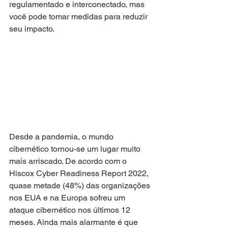
regulamentado e interconectado, mas 
você pode tomar medidas para reduzir 
seu impacto.
Desde a pandemia, o mundo 
cibernético tornou-se um lugar muito 
mais arriscado. De acordo com o 
Hiscox Cyber ​​​​Readiness Report 2022, 
quase metade (48%) das organizações 
nos EUA e na Europa sofreu um 
ataque cibernético nos últimos 12 
meses. Ainda mais alarmante é que 