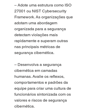
– Adote uma estrutura como ISO 
27001 ou NIST Cybersecurity 
Framework. As organizações que 
adotam uma abordagem 
organizada para a segurança 
detectam violações mais 
rapidamente e superam outras 
nas principais métricas de 
segurança cibernética.
– Desenvolva a segurança 
cibernética em camadas 
humanas. Avalie os reflexos, 
comportamentos e padrões da 
equipe para criar uma cultura de 
funcionários sintonizada com os 
valores e riscos de segurança 
cibernética.