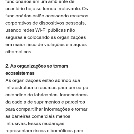
funcionários em um ambiente de 
escritório hoje se tornou irrelevante. Os 
funcionários estão acessando recursos 
corporativos de dispositivos pessoais, 
usando redes Wi-Fi públicas não 
seguras e colocando as organizações 
em maior risco de violações e ataques 
cibernéticos
2. As organizações se tornam 
ecossistemas
As organizações estão abrindo sua 
infraestrutura e recursos para um corpo 
estendido de fabricantes, fornecedores 
da cadeia de suprimentos e parceiros 
para compartilhar informações e tornar 
as barreiras comerciais menos 
intrusivas. Essas mudanças 
representam riscos cibernéticos para 