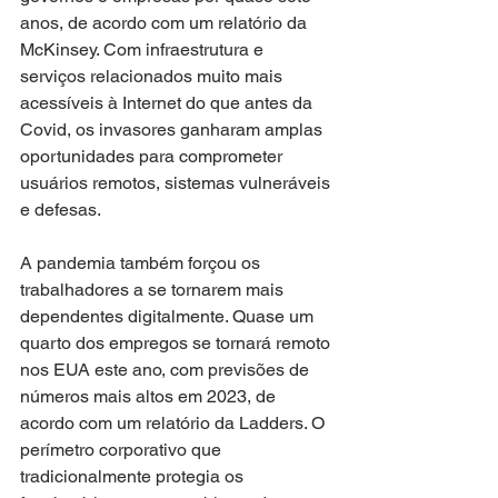
anos, de acordo com um relatório da 
McKinsey. Com infraestrutura e 
serviços relacionados muito mais 
acessíveis à Internet do que antes da 
Covid, os invasores ganharam amplas 
oportunidades para comprometer 
usuários remotos, sistemas vulneráveis ​​
e defesas.
A pandemia também forçou os 
trabalhadores a se tornarem mais 
dependentes digitalmente. Quase um 
quarto dos empregos se tornará remoto 
nos EUA este ano, com previsões de 
números mais altos em 2023, de 
acordo com um relatório da Ladders. O 
perímetro corporativo que 
tradicionalmente protegia os 