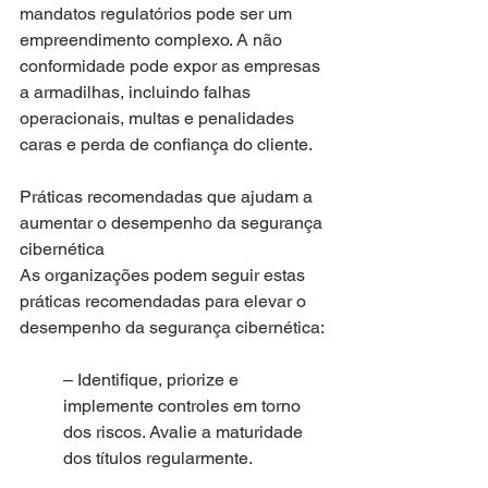
mandatos regulatórios pode ser um 
empreendimento complexo. A não 
conformidade pode expor as empresas 
a armadilhas, incluindo falhas 
operacionais, multas e penalidades 
caras e perda de confiança do cliente.
Práticas recomendadas que ajudam a 
aumentar o desempenho da segurança 
cibernética
As organizações podem seguir estas 
práticas recomendadas para elevar o 
desempenho da segurança cibernética:
– Identifique, priorize e 
implemente controles em torno 
dos riscos. Avalie a maturidade 
dos títulos regularmente.