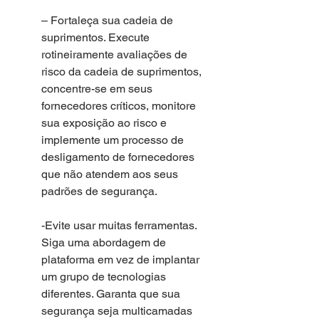
– Fortaleça sua cadeia de 
suprimentos. Execute 
rotineiramente avaliações de 
risco da cadeia de suprimentos, 
concentre-se em seus 
fornecedores críticos, monitore 
sua exposição ao risco e 
implemente um processo de 
desligamento de fornecedores 
que não atendem aos seus 
padrões de segurança.
-Evite usar muitas ferramentas. 
Siga uma abordagem de 
plataforma em vez de implantar 
um grupo de tecnologias 
diferentes. Garanta que sua 
segurança seja multicamadas 