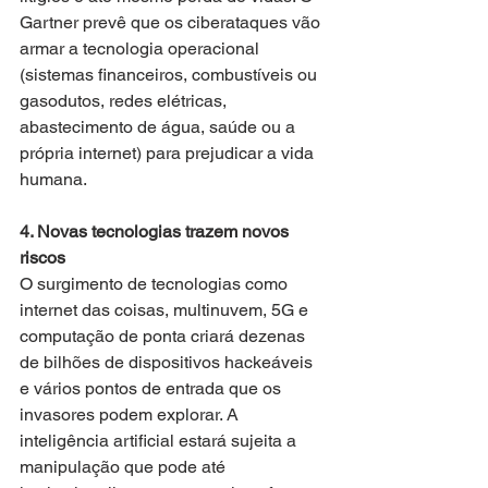
Gartner prevê que os ciberataques vão 
armar a tecnologia operacional 
(sistemas financeiros, combustíveis ou 
gasodutos, redes elétricas, 
abastecimento de água, saúde ou a 
própria internet) para prejudicar a vida 
humana.
4. Novas tecnologias trazem novos 
riscos
O surgimento de tecnologias como 
internet das coisas, multinuvem, 5G e 
computação de ponta criará dezenas 
de bilhões de dispositivos hackeáveis ​​
e vários pontos de entrada que os 
invasores podem explorar. A 
inteligência artificial estará sujeita a 
manipulação que pode até 