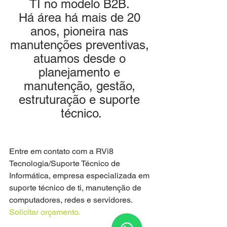
TI no modelo B2B. 
Há área há mais de 20 
anos, pioneira nas 
manutenções preventivas, 
atuamos desde o 
planejamento e 
manutenção, gestão, 
estruturação e suporte 
técnico.
Entre em contato com a RVi8 
Tecnologia/Suporte Técnico de 
Informática, empresa especializada em 
suporte técnico de ti, manutenção de 
computadores, redes e servidores. 
Solicitar orçamento.