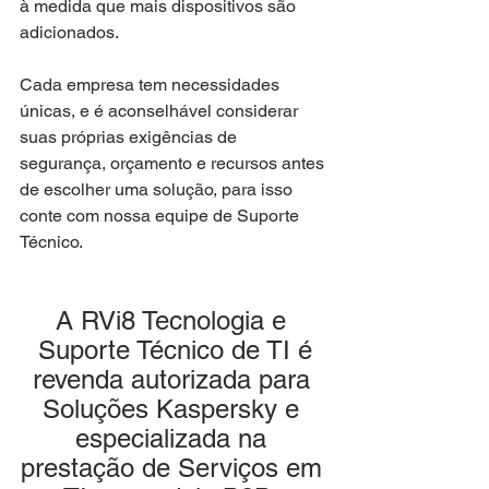
à medida que mais dispositivos são 
adicionados.
Cada empresa tem necessidades 
únicas, e é aconselhável considerar 
suas próprias exigências de 
segurança, orçamento e recursos antes 
de escolher uma solução, para isso 
conte com nossa equipe de Suporte 
Técnico.
A RVi8 Tecnologia e 
Suporte Técnico de TI é
revenda autorizada para 
Soluções Kaspersky e 
especializada na 
prestação de Serviços em 