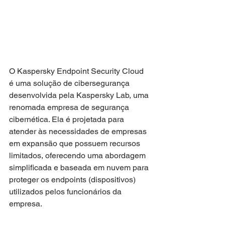
O Kaspersky Endpoint Security Cloud 
é uma solução de cibersegurança 
desenvolvida pela Kaspersky Lab, uma 
renomada empresa de segurança 
cibernética. Ela é projetada para 
atender às necessidades de empresas 
em expansão que possuem recursos 
limitados, oferecendo uma abordagem 
simplificada e baseada em nuvem para 
proteger os endpoints (dispositivos) 
utilizados pelos funcionários da 
empresa.