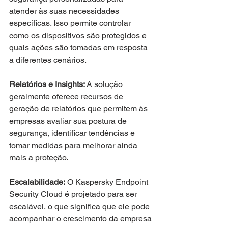
atender às suas necessidades 
específicas. Isso permite controlar 
como os dispositivos são protegidos e 
quais ações são tomadas em resposta 
a diferentes cenários.
Relatórios e Insights: 
A solução 
geralmente oferece recursos de 
geração de relatórios que permitem às 
empresas avaliar sua postura de 
segurança, identificar tendências e 
tomar medidas para melhorar ainda 
mais a proteção.
Escalabilidade:
 O Kaspersky Endpoint 
Security Cloud é projetado para ser 
escalável, o que significa que ele pode 
acompanhar o crescimento da empresa 