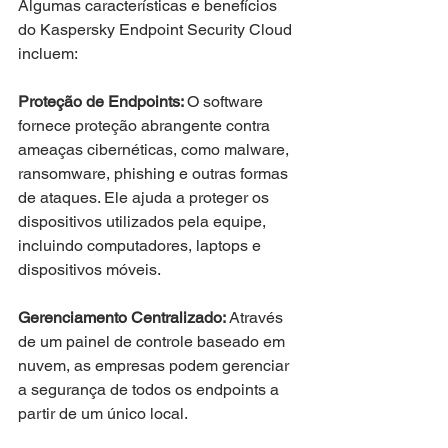
Algumas características e benefícios 
do Kaspersky Endpoint Security Cloud 
incluem:
Proteção de Endpoints: 
O software 
fornece proteção abrangente contra 
ameaças cibernéticas, como malware, 
ransomware, phishing e outras formas 
de ataques. Ele ajuda a proteger os 
dispositivos utilizados pela equipe, 
incluindo computadores, laptops e 
dispositivos móveis.
Gerenciamento Centralizado: 
Através 
de um painel de controle baseado em 
nuvem, as empresas podem gerenciar 
a segurança de todos os endpoints a 
partir de um único local. 