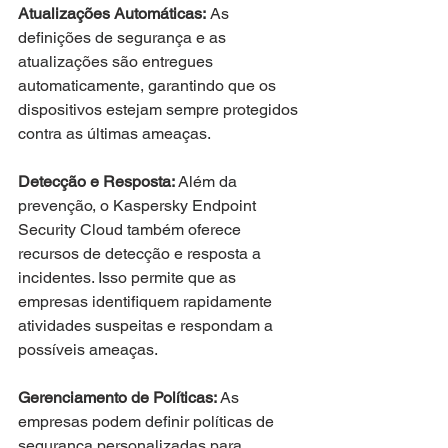
Atualizações Automáticas:
 As 
definições de segurança e as 
atualizações são entregues 
automaticamente, garantindo que os 
dispositivos estejam sempre protegidos 
contra as últimas ameaças.
Detecção e Resposta: 
Além da 
prevenção, o Kaspersky Endpoint 
Security Cloud também oferece 
recursos de detecção e resposta a 
incidentes. Isso permite que as 
empresas identifiquem rapidamente 
atividades suspeitas e respondam a 
possíveis ameaças.
Gerenciamento de Políticas: 
As 
empresas podem definir políticas de 
segurança personalizadas para 