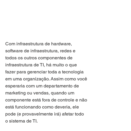
Com infraestrutura de hardware, 
software de infraestrutura, redes e 
todos os outros componentes de 
infraestrutura de TI, há muito o que 
fazer para gerenciar toda a tecnologia 
em uma organização. Assim como você 
esperaria com um departamento de 
marketing ou vendas, quando um 
componente está fora de controle e não 
está funcionando como deveria, ele 
pode (e provavelmente irá) afetar todo 
o sistema de TI.