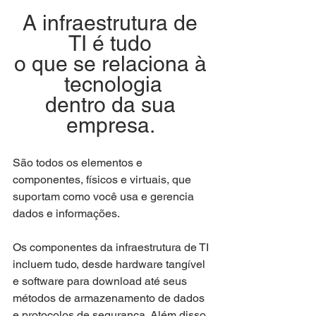
A infraestrutura de 
TI é tudo 
o que se relaciona à 
tecnologia
dentro da sua 
empresa. 
São todos os elementos e 
componentes, físicos e virtuais, que 
suportam como você usa e gerencia 
dados e informações.
Os componentes da infraestrutura de TI 
incluem tudo, desde hardware tangível 
e software para download até seus 
métodos de armazenamento de dados 
e protocolos de segurança. Além disso, 