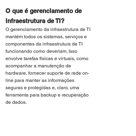
O que é gerenciamento de 
infraestrutura de TI?
O gerenciamento da infraestrutura de TI 
mantém todos os sistemas, serviços e 
componentes da infraestrutura de TI 
funcionando como deveriam. Isso 
envolve tarefas físicas e virtuais, como 
acompanhar a manutenção de 
hardware, fornecer suporte de rede on-
line para manter as informações 
seguras e protegidas e, claro, uma 
ferramenta para backup e recuperação 
de dados.