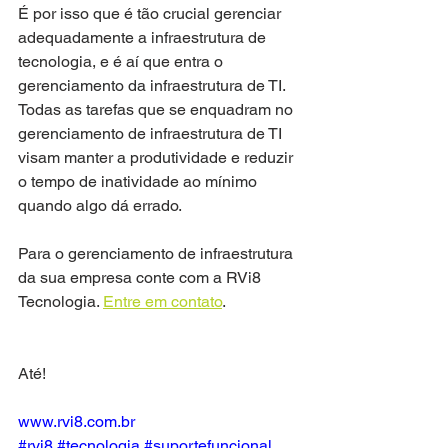
É por isso que é tão crucial gerenciar 
adequadamente a infraestrutura de 
tecnologia, e é aí que entra o 
gerenciamento da infraestrutura de TI. 
Todas as tarefas que se enquadram no 
gerenciamento de infraestrutura de TI 
visam manter a produtividade e reduzir 
o tempo de inatividade ao mínimo 
quando algo dá errado.
Para o gerenciamento de infraestrutura 
da sua empresa conte com a RVi8 
Tecnologia. 
Entre em contato
.
Até!
www.rvi8.com.br
#rvi8
#tecnologia
#suportefuncional