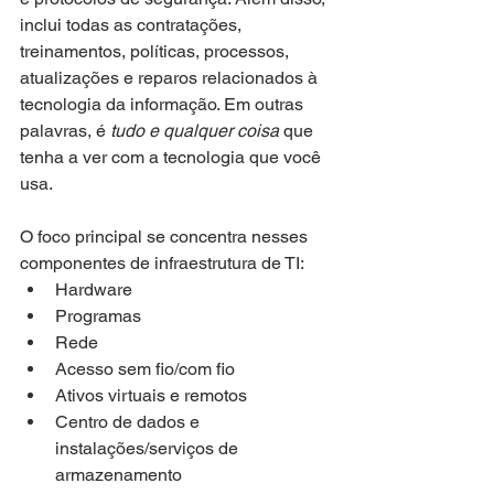
inclui todas as contratações, 
treinamentos, políticas, processos, 
atualizações e reparos relacionados à 
tecnologia da informação. Em outras 
palavras, é 
tudo e qualquer coisa
 que 
tenha a ver com a tecnologia que você 
usa.
O foco principal se concentra nesses 
componentes de infraestrutura de TI: 
Hardware
Programas
Rede
Acesso sem fio/com fio
Ativos virtuais e remotos
Centro de dados e 
instalações/serviços de 
armazenamento